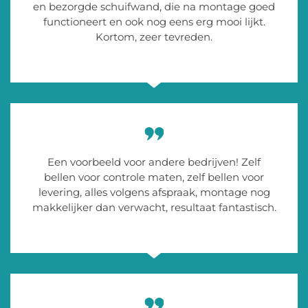
en bezorgde schuifwand, die na montage goed
functioneert en ook nog eens erg mooi lijkt.
Kortom, zeer tevreden.
Een voorbeeld voor andere bedrijven! Zelf
bellen voor controle maten, zelf bellen voor
levering, alles volgens afspraak, montage nog
makkelijker dan verwacht, resultaat fantastisch.