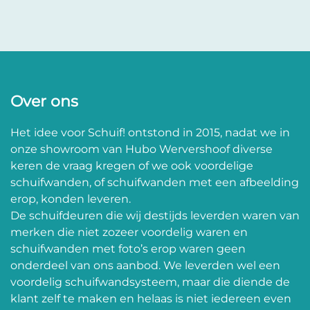
Over ons
Het idee voor Schuif! ontstond in 2015, nadat we in
onze showroom van Hubo Wervershoof diverse
keren de vraag kregen of we ook voordelige
schuifwanden, of schuifwanden met een afbeelding
erop, konden leveren.
De schuifdeuren die wij destijds leverden waren van
merken die niet zozeer voordelig waren en
schuifwanden met foto’s erop waren geen
onderdeel van ons aanbod. We leverden wel een
voordelig schuifwandsysteem, maar die diende de
klant zelf te maken en helaas is niet iedereen even