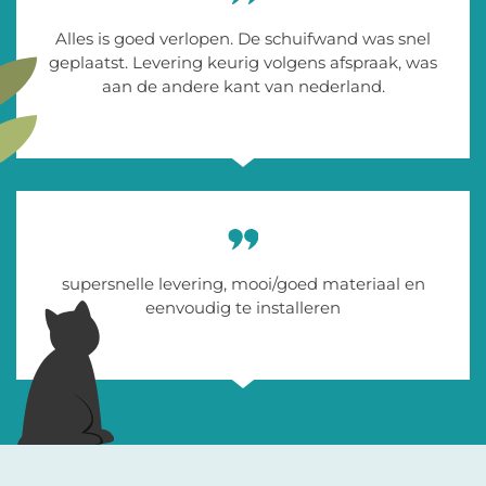
Alles is goed verlopen. De schuifwand was snel
geplaatst. Levering keurig volgens afspraak, was
aan de andere kant van nederland.
supersnelle levering, mooi/goed materiaal en
eenvoudig te installeren