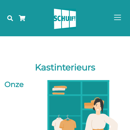
Kastinterieurs
Onze