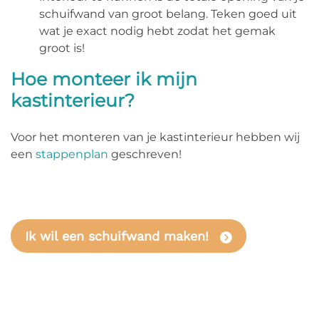
schuifwand van groot belang. Teken goed uit
wat je exact nodig hebt zodat het gemak
groot is!
Hoe monteer ik mijn
kastinterieur?
Voor het monteren van je kastinterieur hebben wij
een
stappenplan
geschreven!
Ik wil een schuifwand maken!