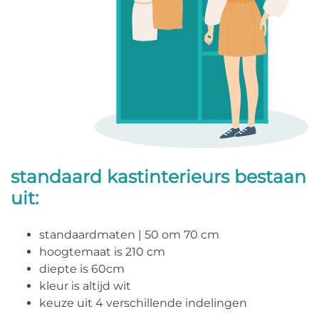
standaard kastinterieurs bestaan
uit:
standaardmaten | 50 om 70 cm
hoogtemaat is 210 cm
diepte is 60cm
kleur is altijd wit
keuze uit 4 verschillende indelingen