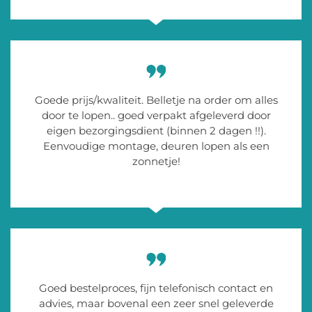
Goede prijs/kwaliteit. Belletje na order om alles
door te lopen.. goed verpakt afgeleverd door
eigen bezorgingsdient (binnen 2 dagen !!).
Eenvoudige montage, deuren lopen als een
zonnetje!
Goed bestelproces, fijn telefonisch contact en
advies, maar bovenal een zeer snel geleverde