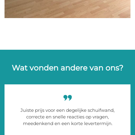
Wat vonden andere van ons?
Juiste prijs voor een degelijke schuifwand,
correcte en snelle reacties op vragen,
meedenkend en een korte levertermijn.