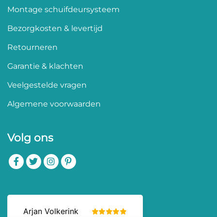
Montage schuifdeursysteem
Bezorgkosten & levertijd
Retourneren
Garantie & klachten
Veelgestelde vragen
Algemene voorwaarden
Volg ons