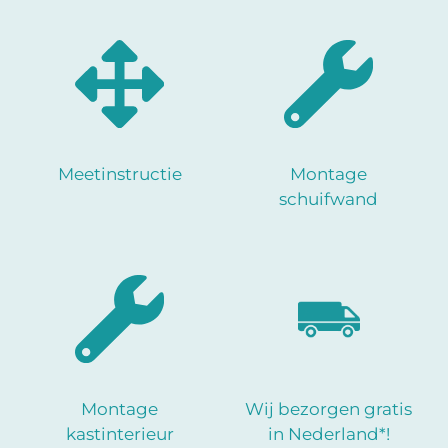
Meetinstructie
Montage
schuifwand
Montage
Wij bezorgen gratis
kastinterieur
in Nederland*!