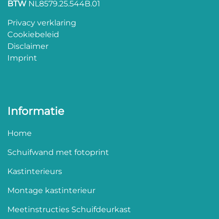
BTW
NL8579.25.544B.01
Privacy verklaring
Cookiebeleid
Disclaimer
Imprint
Informatie
Home
Schuifwand met fotoprint
Kastinterieurs
Montage kastinterieur
Meetinstructies Schuifdeurkast