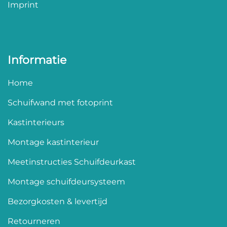
Imprint
Informatie
Home
Schuifwand met fotoprint
Kastinterieurs
Montage kastinterieur
Meetinstructies Schuifdeurkast
Montage schuifdeursysteem
Bezorgkosten & levertijd
Retourneren