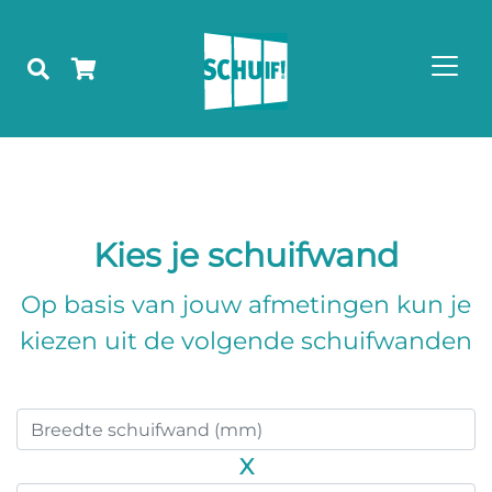
Kies je schuifwand
Op basis van jouw afmetingen kun je
kiezen uit de volgende schuifwanden
X