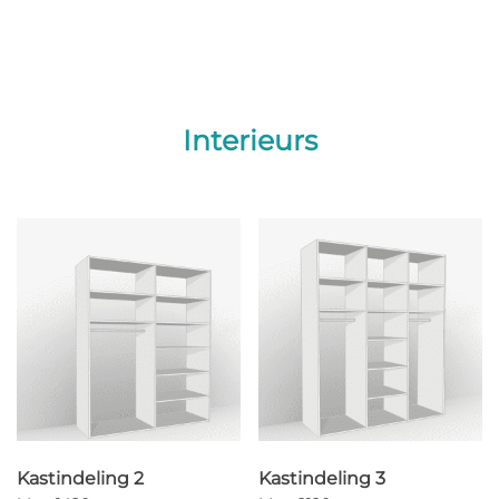
Interieurs
Kastindeling 2
Kastindeling 3