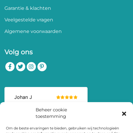
Garantie & klachten
Veelgestelde vragen
Algemene voorwaarden
Volg ons
Beheer cookie
toestemming
Om de beste ervaringen te bieden, gebruiken wij technologieën