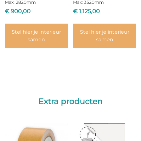
Max: 2820mm
Max: 3520mm
€
900,00
€
1.125,00
Stel hier je interieur
Stel hier je interieur
samen
samen
Extra producten