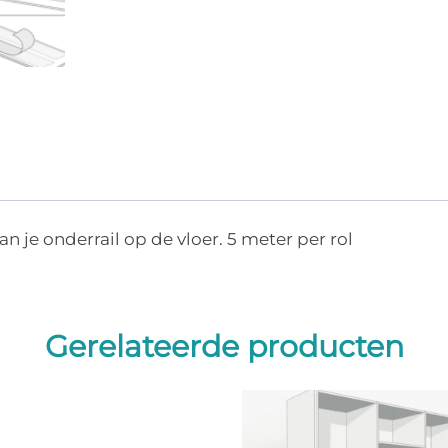
n je onderrail op de vloer. 5 meter per rol
Gerelateerde producten