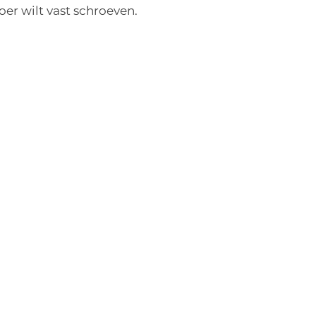
oer wilt vast schroeven.