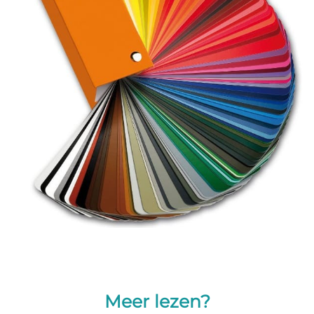
Meer lezen?