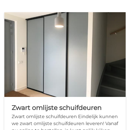
Zwart omlijste schuifdeuren
Zwart omlijste schuifdeuren Eindelijk kunnen
we zwart omlijste schuifdeuren leveren! Vanaf