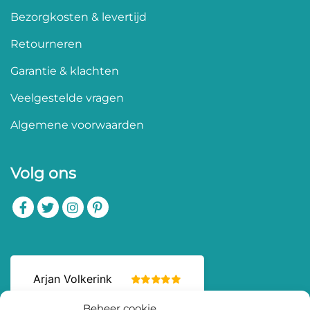
Bezorgkosten & levertijd
Retourneren
Garantie & klachten
Veelgestelde vragen
Algemene voorwaarden
Volg ons
Beheer cookie