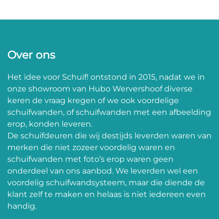
Over ons
Het idee voor Schuif! ontstond in 2015, nadat we in
onze showroom van Hubo Wervershoof diverse
keren de vraag kregen of we ook voordelige
schuifwanden, of schuifwanden met een afbeelding
erop, konden leveren.
De schuifdeuren die wij destijds leverden waren van
merken die niet zozeer voordelig waren en
schuifwanden met foto’s erop waren geen
onderdeel van ons aanbod. We leverden wel een
voordelig schuifwandsysteem, maar die diende de
klant zelf te maken en helaas is niet iedereen even
handig.