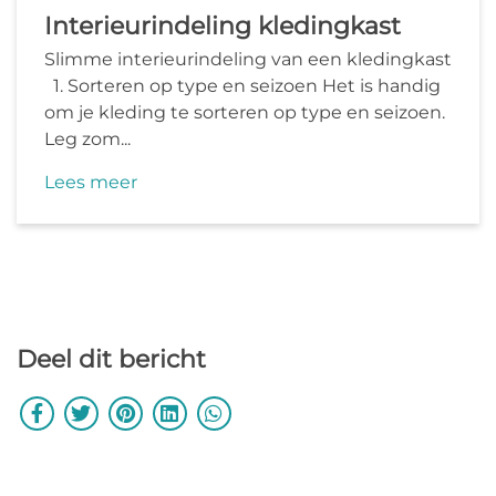
Interieurindeling kledingkast
Slimme interieurindeling van een kledingkast
1. Sorteren op type en seizoen Het is handig
om je kleding te sorteren op type en seizoen.
Leg zom...
Lees meer
Deel dit bericht