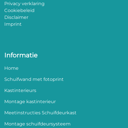
Privacy verklaring
Cookiebeleid
Disclaimer
Imprint
Informatie
Home
Schuifwand met fotoprint
Kastinterieurs
Montage kastinterieur
Meetinstructies Schuifdeurkast
Montage schuifdeursysteem