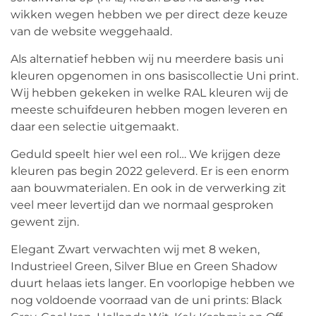
wikken wegen hebben we per direct deze keuze
van de website weggehaald.
Als alternatief hebben wij nu meerdere basis uni
kleuren opgenomen in ons basiscollectie Uni print.
Wij hebben gekeken in welke RAL kleuren wij de
meeste schuifdeuren hebben mogen leveren en
daar een selectie uitgemaakt.
Geduld speelt hier wel een rol… We krijgen deze
kleuren pas begin 2022 geleverd. Er is een enorm
aan bouwmaterialen. En ook in de verwerking zit
veel meer levertijd dan we normaal gesproken
gewent zijn.
Elegant Zwart verwachten wij met 8 weken,
Industrieel Green, Silver Blue en Green Shadow
duurt helaas iets langer. En voorlopige hebben we
nog voldoende voorraad van de uni prints: Black