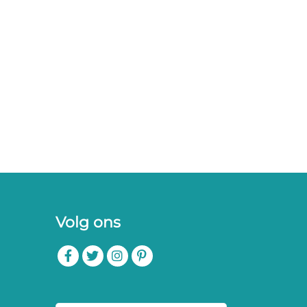
Volg ons