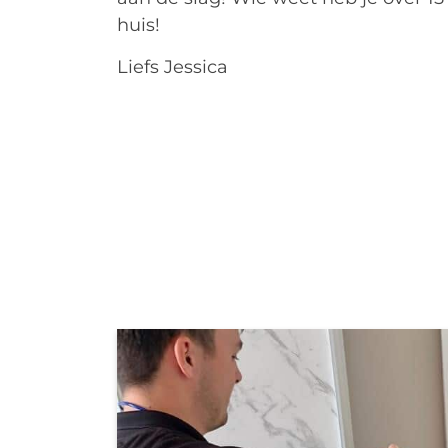
huis!
Liefs Jessica