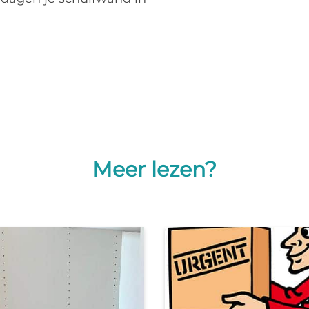
Meer lezen?