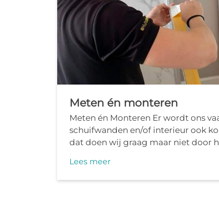
Meten én monteren
Meten én Monteren Er wordt ons va
schuifwanden en/of interieur ook 
dat doen wij graag maar niet door h
Lees meer