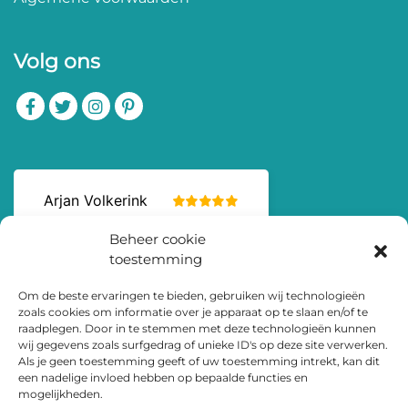
Volg ons
Beheer cookie
toestemming
Om de beste ervaringen te bieden, gebruiken wij technologieën
zoals cookies om informatie over je apparaat op te slaan en/of te
raadplegen. Door in te stemmen met deze technologieën kunnen
wij gegevens zoals surfgedrag of unieke ID's op deze site verwerken.
Als je geen toestemming geeft of uw toestemming intrekt, kan dit
een nadelige invloed hebben op bepaalde functies en
mogelijkheden.