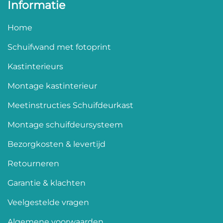
Informatie
Home
Schuifwand met fotoprint
Kastinterieurs
Montage kastinterieur
Meetinstructies Schuifdeurkast
Montage schuifdeursysteem
Bezorgkosten & levertijd
Retourneren
Garantie & klachten
Veelgestelde vragen
Algemene voorwaarden