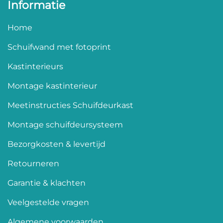
Informatie
Home
Schuifwand met fotoprint
Kastinterieurs
Montage kastinterieur
Meetinstructies Schuifdeurkast
Montage schuifdeursysteem
Bezorgkosten & levertijd
Retourneren
Garantie & klachten
Veelgestelde vragen
Algemene voorwaarden