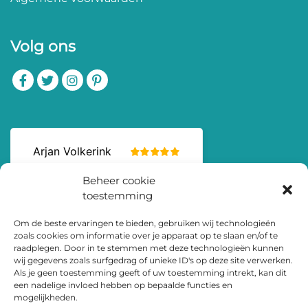
Volg ons
Beheer cookie
toestemming
Om de beste ervaringen te bieden, gebruiken wij technologieën
zoals cookies om informatie over je apparaat op te slaan en/of te
raadplegen. Door in te stemmen met deze technologieën kunnen
wij gegevens zoals surfgedrag of unieke ID's op deze site verwerken.
Als je geen toestemming geeft of uw toestemming intrekt, kan dit
een nadelige invloed hebben op bepaalde functies en
mogelijkheden.