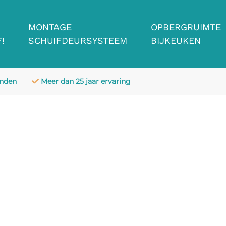
MONTAGE
OPBERGRUIMTE
!
SCHUIFDEURSYSTEEM
BIJKEUKEN
anden
Meer dan 25 jaar ervaring