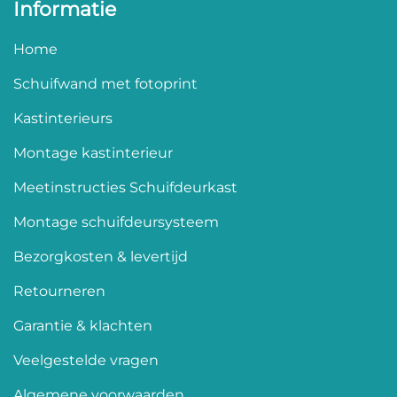
Informatie
Home
Schuifwand met fotoprint
Kastinterieurs
Montage kastinterieur
Meetinstructies Schuifdeurkast
Montage schuifdeursysteem
Bezorgkosten & levertijd
Retourneren
Garantie & klachten
Veelgestelde vragen
Algemene voorwaarden