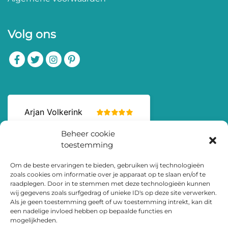
Volg ons
Beheer cookie
toestemming
Om de beste ervaringen te bieden, gebruiken wij technologieën
zoals cookies om informatie over je apparaat op te slaan en/of te
raadplegen. Door in te stemmen met deze technologieën kunnen
wij gegevens zoals surfgedrag of unieke ID's op deze site verwerken.
Als je geen toestemming geeft of uw toestemming intrekt, kan dit
een nadelige invloed hebben op bepaalde functies en
mogelijkheden.