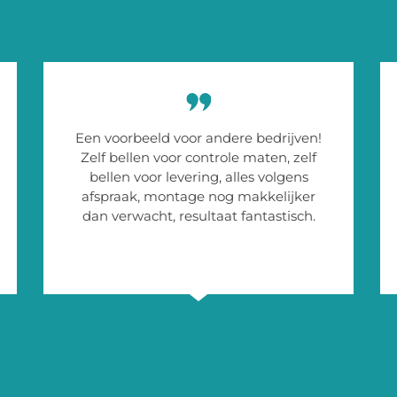
Een voorbeeld voor andere bedrijven!
Zelf bellen voor controle maten, zelf
bellen voor levering, alles volgens
afspraak, montage nog makkelijker
dan verwacht, resultaat fantastisch.