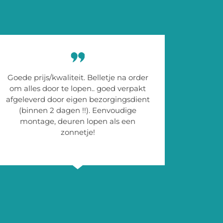
Goede prijs/kwaliteit. Belletje na order
om alles door te lopen.. goed verpakt
afgeleverd door eigen bezorgingsdient
(binnen 2 dagen !!). Eenvoudige
montage, deuren lopen als een
zonnetje!