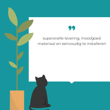
supersnelle levering, mooi/goed
materiaal en eenvoudig te installeren