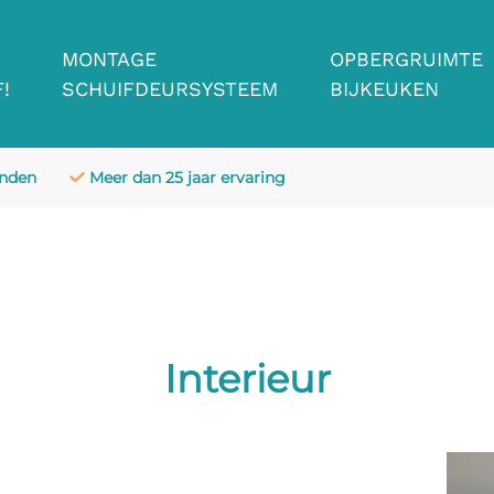
MONTAGE
OPBERGRUIMTE
!
SCHUIFDEURSYSTEEM
BIJKEUKEN
anden
Meer dan 25 jaar ervaring
Interieur