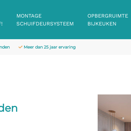
MONTAGE
OPBERGRUIMTE
!
SCHUIFDEURSYSTEEM
BIJKEUKEN
anden
Meer dan 25 jaar ervaring
nden