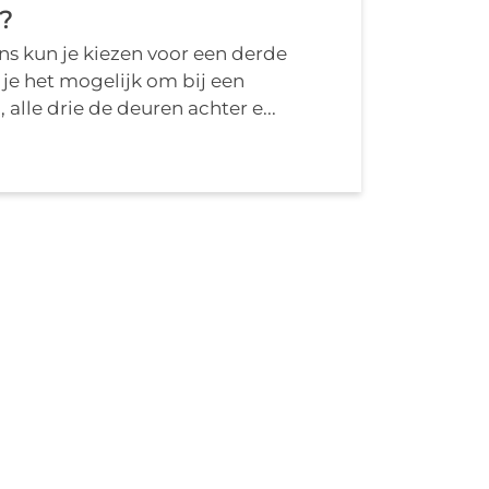
?
ns kun je kiezen voor een derde
je het mogelijk om bij een
alle drie de deuren achter e...