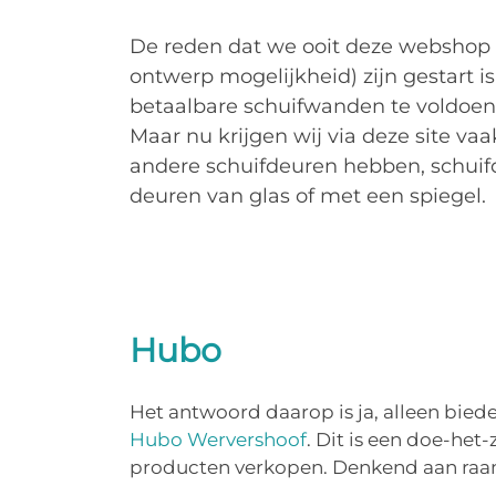
De reden dat we ooit deze webshop
ontwerp mogelijkheid) zijn gestart 
betaalbare schuifwanden te voldoen
Maar nu krijgen wij via deze site va
andere schuifdeuren hebben, schuif
deuren van glas of met een spiegel.
Hubo
Het antwoord daarop is ja, alleen bied
Hubo Wervershoof
. Dit is een doe-he
producten verkopen. Denkend aan raam