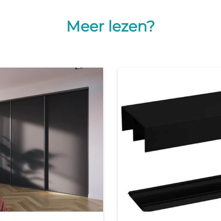
Meer lezen?