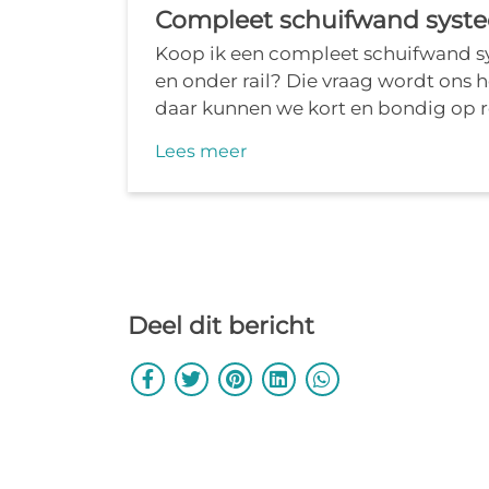
Compleet schuifwand syst
Koop ik een compleet schuifwand 
en onder rail? Die vraag wordt ons 
daar kunnen we kort en bondig op r
Lees meer
Deel dit bericht