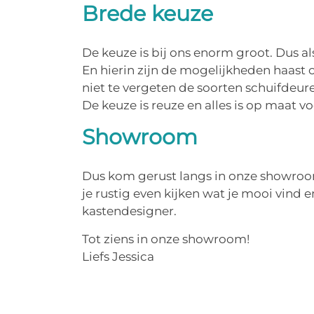
Brede keuze
De keuze is bij ons enorm groot. Dus als
En hierin zijn de mogelijkheden haast on
niet te vergeten de soorten schuifdeur
De keuze is reuze en alles is op maat vo
Showroom
Dus kom gerust langs in onze showroom
je rustig even kijken wat je mooi vind
kastendesigner.
Tot ziens in onze showroom!
Liefs Jessica