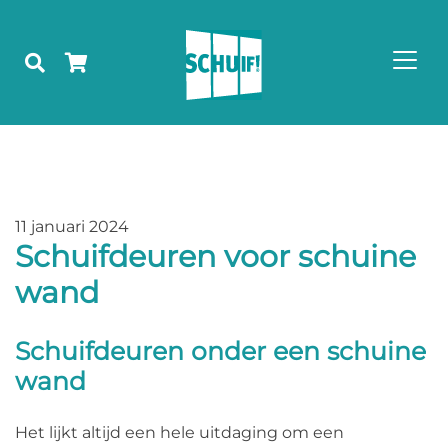
11 januari 2024
Schuifdeuren voor schuine
wand
Schuifdeuren onder een schuine
wand
Het lijkt altijd een hele uitdaging om een