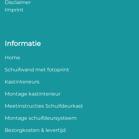
Disclaimer
Imprint
Informatie
Home
Schuifwand met fotoprint
Kastinterieurs
Montage kastinterieur
Meetinstructies Schuifdeurkast
Montage schuifdeursysteem
Bezorgkosten & levertijd