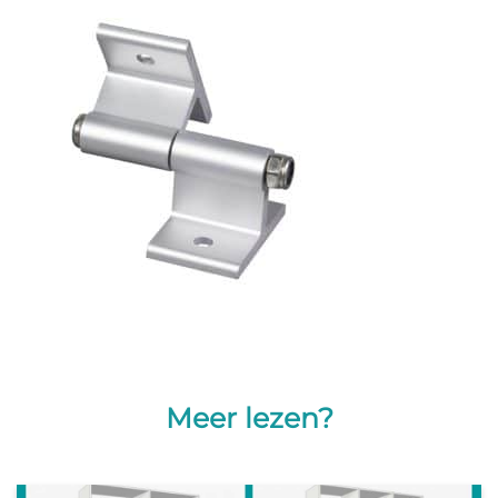
Meer lezen?