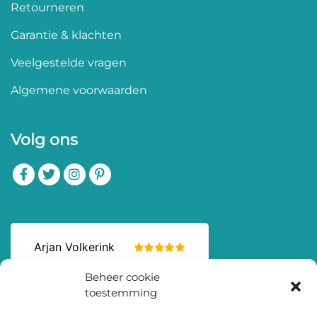
Retourneren
Garantie & klachten
Veelgestelde vragen
Algemene voorwaarden
Volg ons
Beheer cookie
toestemming