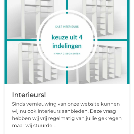
Interieurs!
Sinds vernieuwing van onze website kunnen
wij nu ook interieurs aanbieden. Deze vraag
hebben wij vrij regelmatig van jullie gekregen
maar wij stuurde ...