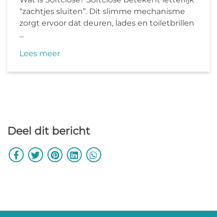
“zachtjes sluiten”. Dit slimme mechanisme
zorgt ervoor dat deuren, lades en toiletbrillen
...
Lees meer
Deel dit bericht