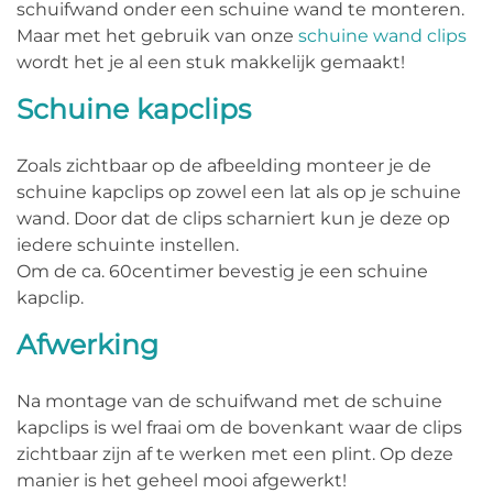
schuifwand onder een schuine wand te monteren.
Maar met het gebruik van onze
schuine wand clips
wordt het je al een stuk makkelijk gemaakt!
Schuine kapclips
Zoals zichtbaar op de afbeelding monteer je de
schuine kapclips op zowel een lat als op je schuine
wand. Door dat de clips scharniert kun je deze op
iedere schuinte instellen.
Om de ca. 60centimer bevestig je een schuine
kapclip.
Afwerking
Na montage van de schuifwand met de schuine
kapclips is wel fraai om de bovenkant waar de clips
zichtbaar zijn af te werken met een plint. Op deze
manier is het geheel mooi afgewerkt!