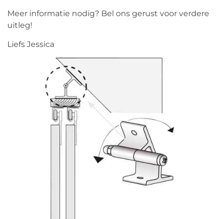
Meer informatie nodig? Bel ons gerust voor verdere
uitleg!
Liefs Jessica