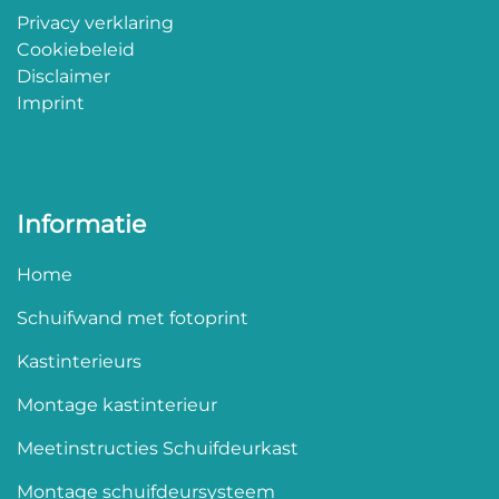
Privacy verklaring
Cookiebeleid
Disclaimer
Imprint
Informatie
Home
Schuifwand met fotoprint
Kastinterieurs
Montage kastinterieur
Meetinstructies Schuifdeurkast
Montage schuifdeursysteem