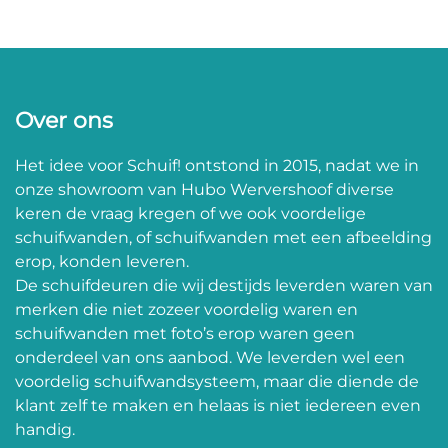
Over ons
Het idee voor Schuif! ontstond in 2015, nadat we in
onze showroom van Hubo Wervershoof diverse
keren de vraag kregen of we ook voordelige
schuifwanden, of schuifwanden met een afbeelding
erop, konden leveren.
De schuifdeuren die wij destijds leverden waren van
merken die niet zozeer voordelig waren en
schuifwanden met foto’s erop waren geen
onderdeel van ons aanbod. We leverden wel een
voordelig schuifwandsysteem, maar die diende de
klant zelf te maken en helaas is niet iedereen even
handig.