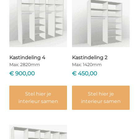
Kastindeling 4
Kastindeling 2
Max: 2820mm
Max: 1420mm
€
900,00
€
450,00
Stel hier je
Stel hier je
interieur samen
interieur samen