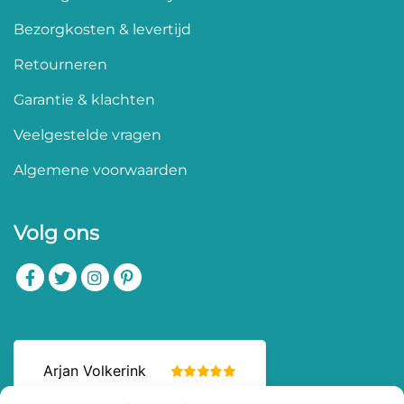
Bezorgkosten & levertijd
Retourneren
Garantie & klachten
Veelgestelde vragen
Algemene voorwaarden
Volg ons