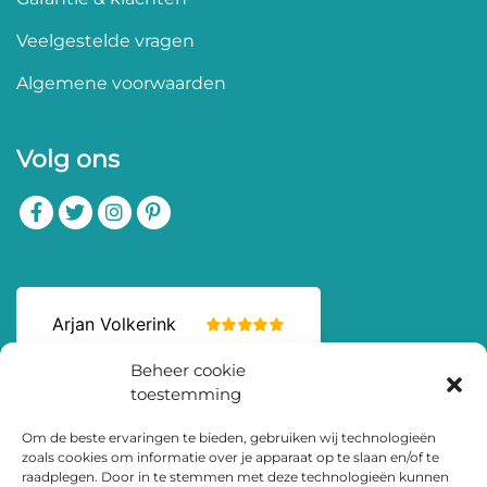
Veelgestelde vragen
Algemene voorwaarden
Volg ons
Beheer cookie
toestemming
Om de beste ervaringen te bieden, gebruiken wij technologieën
zoals cookies om informatie over je apparaat op te slaan en/of te
raadplegen. Door in te stemmen met deze technologieën kunnen