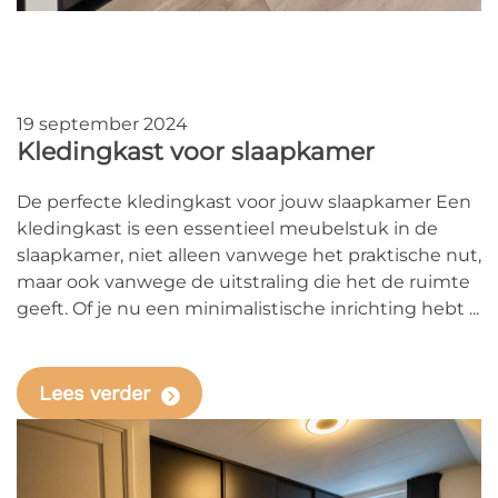
19 september 2024
Kledingkast voor slaapkamer
De perfecte kledingkast voor jouw slaapkamer Een
kledingkast is een essentieel meubelstuk in de
slaapkamer, niet alleen vanwege het praktische nut,
maar ook vanwege de uitstraling die het de ruimte
geeft. Of je nu een minimalistische inrichting hebt ...
Lees verder