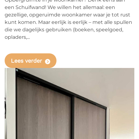
een Schuifwand! We willen het allemaal: een
gezellige, opgeruimde woonkamer waar je tot rust
kunt komen. Maar eerlijk is eerlijk – met alle spullen
die we dagelijks gebruiken (boeken, speelgoed,
opladers,...
Lees verder