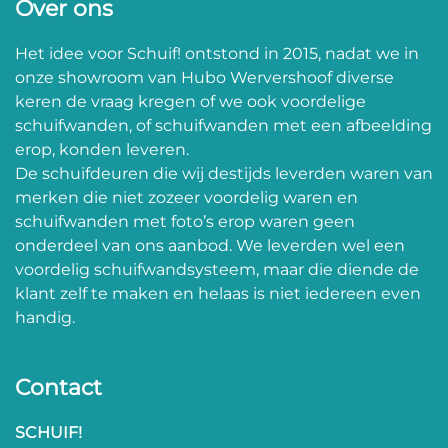
Over ons
Het idee voor Schuif! ontstond in 2015, nadat we in
onze showroom van Hubo Wervershoof diverse
keren de vraag kregen of we ook voordelige
schuifwanden, of schuifwanden met een afbeelding
erop, konden leveren.
De schuifdeuren die wij destijds leverden waren van
merken die niet zozeer voordelig waren en
schuifwanden met foto’s erop waren geen
onderdeel van ons aanbod. We leverden wel een
voordelig schuifwandsysteem, maar die diende de
klant zelf te maken en helaas is niet iedereen even
handig.
Contact
SCHUIF!