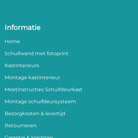
Informatie
Home
Schuifwand met fotoprint
Kastinterieurs
Montage kastinterieur
Meetinstructies Schuifdeurkast
Montage schuifdeursysteem
Bezorgkosten & levertijd
Retourneren
Garantie & klachten