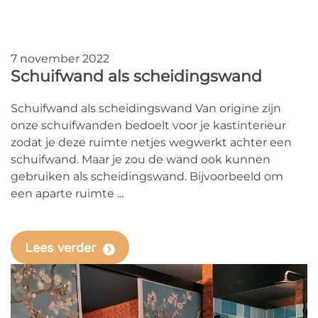
7 november 2022
Schuifwand als scheidingswand
Schuifwand als scheidingswand Van origine zijn
onze schuifwanden bedoelt voor je kastinterieur
zodat je deze ruimte netjes wegwerkt achter een
schuifwand. Maar je zou de wand ook kunnen
gebruiken als scheidingswand. Bijvoorbeeld om
een aparte ruimte ...
Lees verder