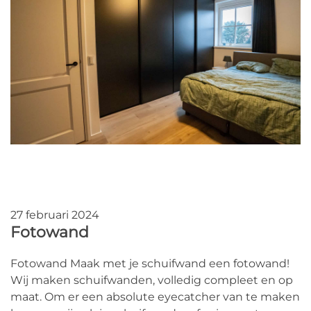
27 februari 2024
Fotowand
Fotowand Maak met je schuifwand een fotowand!
Wij maken schuifwanden, volledig compleet en op
maat. Om er een absolute eyecatcher van te maken