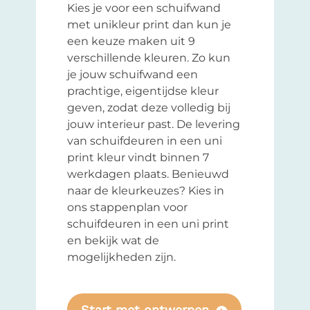
Kies je voor een schuifwand
met unikleur print dan kun je
een keuze maken uit 9
verschillende kleuren. Zo kun
je jouw schuifwand een
prachtige, eigentijdse kleur
geven, zodat deze volledig bij
jouw interieur past. De levering
van schuifdeuren in een uni
print kleur vindt binnen 7
werkdagen plaats. Benieuwd
naar de kleurkeuzes? Kies in
ons stappenplan voor
schuifdeuren in een uni print
en bekijk wat de
mogelijkheden zijn.
Start met ontwerpen