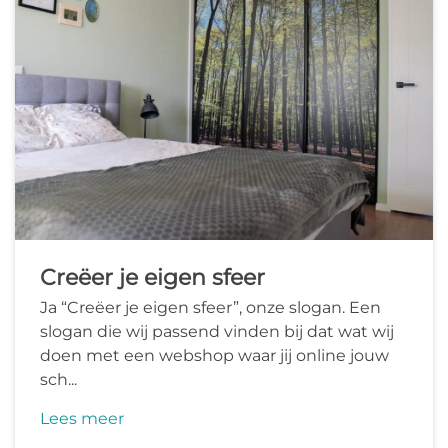
Creëer je eigen sfeer
Ja “Creëer je eigen sfeer”, onze slogan. Een
slogan die wij passend vinden bij dat wat wij
doen met een webshop waar jij online jouw
sch...
Lees meer