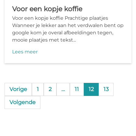
Voor een kopje koffie
Voor een kopje koffie Prachtige plaatjes
Wanneer je lekker aan het verdwalen bent op
google kom je overal afbeeldingen tegen,
mooie plaatjes met tekst...
Lees meer
Vorige
1
2
…
11
12
13
Volgende