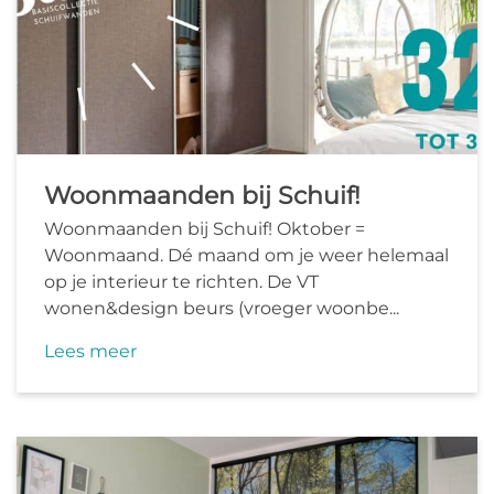
Woonmaanden bij Schuif!
Woonmaanden bij Schuif! Oktober =
Woonmaand. Dé maand om je weer helemaal
op je interieur te richten. De VT
wonen&design beurs (vroeger woonbe...
Lees meer