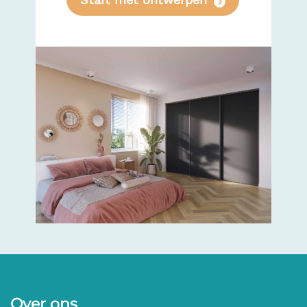
Over ons