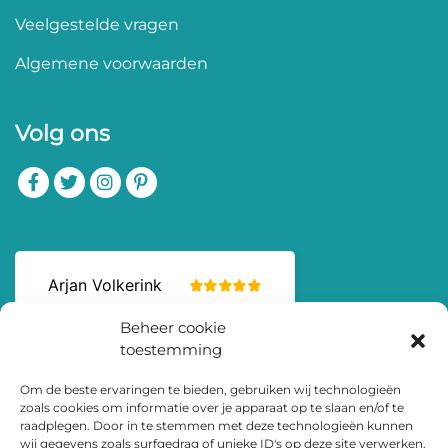
Veelgestelde vragen
Algemene voorwaarden
Volg ons
Beheer cookie
toestemming
Om de beste ervaringen te bieden, gebruiken wij technologieën
zoals cookies om informatie over je apparaat op te slaan en/of te
raadplegen. Door in te stemmen met deze technologieën kunnen
wij gegevens zoals surfgedrag of unieke ID's op deze site verwerken.