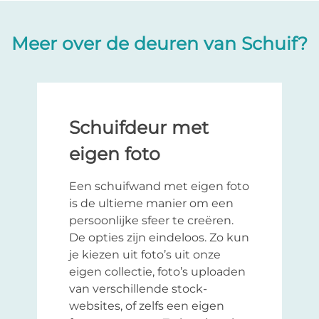
Meer over de deuren van Schuif?
Schuifdeur met
eigen foto
Een schuifwand met eigen foto
is de ultieme manier om een
persoonlijke sfeer te creëren.
De opties zijn eindeloos. Zo kun
je kiezen uit foto’s uit onze
eigen collectie, foto’s uploaden
van verschillende stock-
websites, of zelfs een eigen