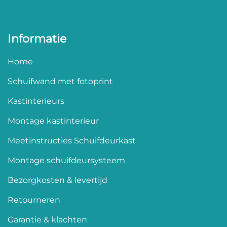
Informatie
Home
Schuifwand met fotoprint
Kastinterieurs
Montage kastinterieur
Meetinstructies Schuifdeurkast
Montage schuifdeursysteem
Bezorgkosten & levertijd
Retourneren
Garantie & klachten