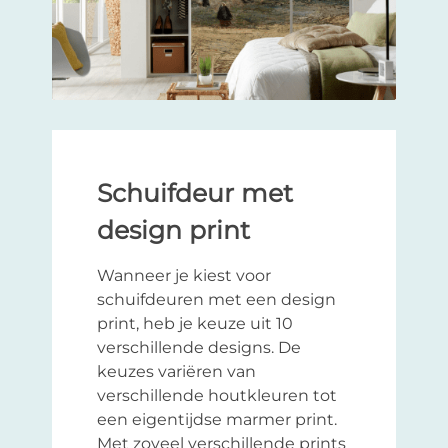
Schuifdeur met
design print
Wanneer je kiest voor
schuifdeuren met een design
print, heb je keuze uit 10
verschillende designs. De
keuzes variëren van
verschillende houtkleuren tot
een eigentijdse marmer print.
Met zoveel verschillende prints