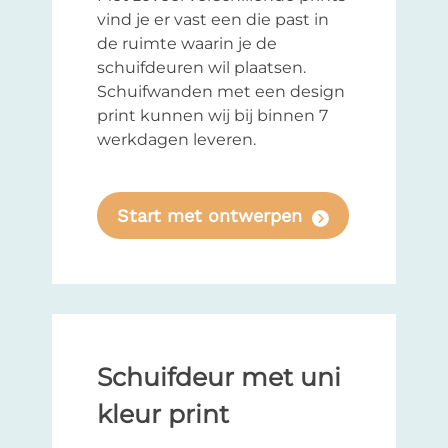
vind je er vast een die past in
de ruimte waarin je de
schuifdeuren wil plaatsen.
Schuifwanden met een design
print kunnen wij bij binnen 7
werkdagen leveren.
Start met ontwerpen
Schuifdeur met uni
kleur print