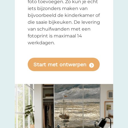
foto toevoegen. Zo kun je echt
iets bijzonders maken van
bijvoorbeeld de kinderkamer of
die saaie bijkeuken. De levering
van schuifwanden met een
fotoprint is maximaal 14
werkdagen.
Start met ontwerpen