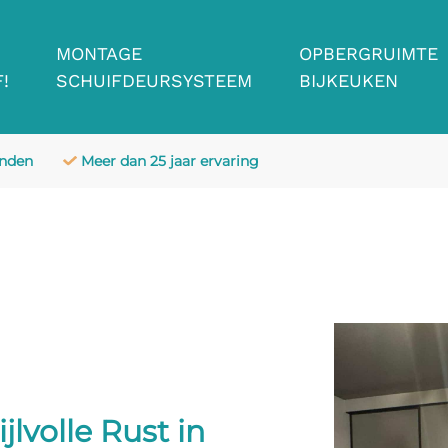
MONTAGE
OPBERGRUIMTE
!
SCHUIFDEURSYSTEEM
BIJKEUKEN
anden
Meer dan 25 jaar ervaring
jlvolle Rust in