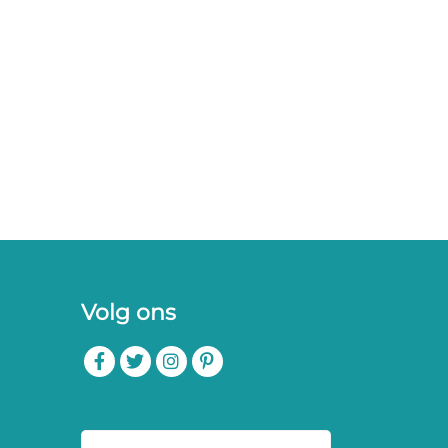
Volg ons