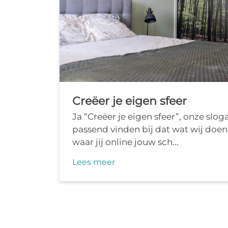
Creëer je eigen sfeer
Ja “Creëer je eigen sfeer”, onze slog
passend vinden bij dat wat wij do
waar jij online jouw sch...
Lees meer